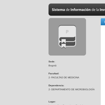
Sede:
Bogotá
Facultad:
2- FACULTAD DE MEDICINA
Dependencia:
2- DEPARTAMENTO DE MICROBIOLOGÍA
Lugar: