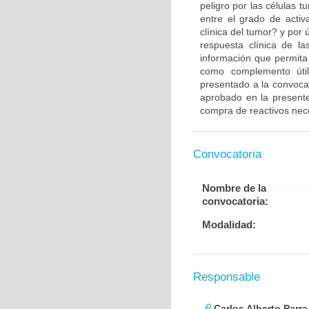
peligro por las células 
entre el grado de activ
clínica del tumor? y por 
respuesta clínica de l
información que permita
como complemento útil
presentado a la convocat
aprobado en la presente
compra de reactivos neces
Convocatoria
Nombre de la
convocatoria:
Modalidad:
Responsable
Carlos Alberto Parr