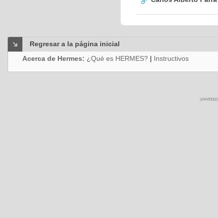
Regresar a la página inicial
Acerca de Hermes:
¿Qué es HERMES?
|
Instructivos