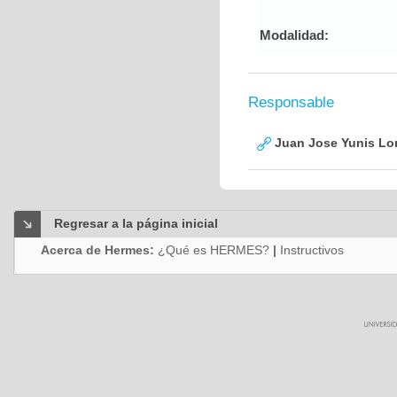
Modalidad:
Responsable
Juan Jose Yunis L
Regresar a la página inicial
Acerca de Hermes:
¿Qué es HERMES?
|
Instructivos