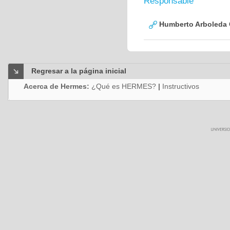
Responsable
Humberto Arboleda
Regresar a la página inicial
Acerca de Hermes:
¿Qué es HERMES?
|
Instructivos