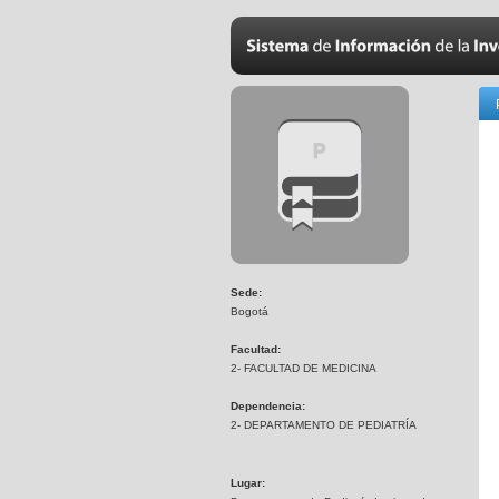
Sede:
Bogotá
Facultad:
2- FACULTAD DE MEDICINA
Dependencia:
2- DEPARTAMENTO DE PEDIATRÍA
Lugar: