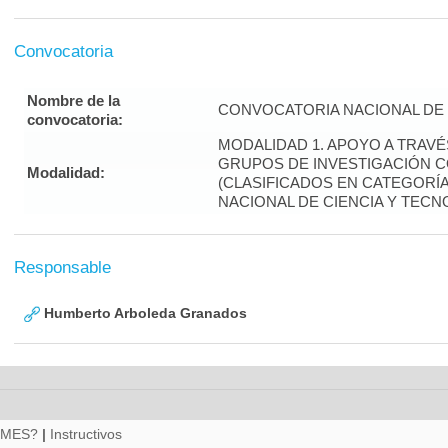
Convocatoria
Nombre de la
CONVOCATORIA NACIONAL DE 
convocatoria:
MODALIDAD 1. APOYO A TRAV
GRUPOS DE INVESTIGACIÓN 
Modalidad:
(CLASIFICADOS EN CATEGORÍA 
NACIONAL DE CIENCIA Y TECN
Responsable
Humberto Arboleda Granados
RMES?
|
Instructivos