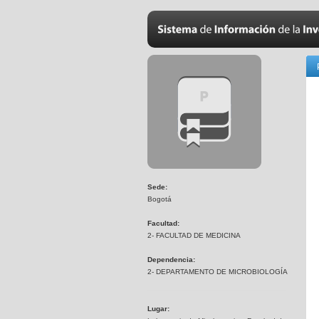
Sede:
Bogotá
Facultad:
2- FACULTAD DE MEDICINA
Dependencia:
2- DEPARTAMENTO DE MICROBIOLOGÍA
Lugar: