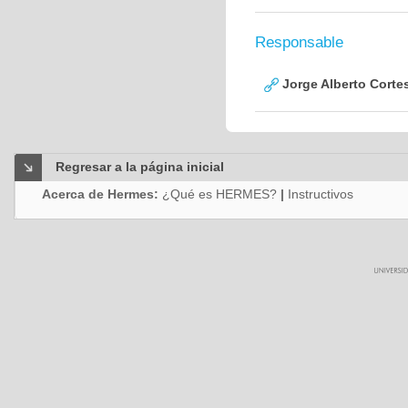
Responsable
Jorge Alberto Corte
Regresar a la página inicial
Acerca de Hermes:
¿Qué es HERMES?
|
Instructivos