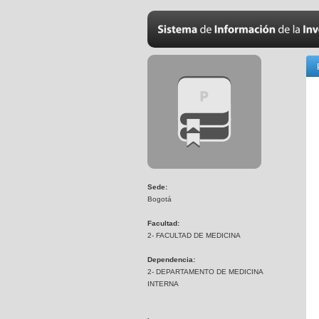
Sede:
Bogotá
Facultad:
2- FACULTAD DE MEDICINA
Dependencia:
2- DEPARTAMENTO DE MEDICINA
INTERNA