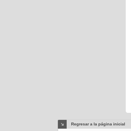
Regresar a la página inicial