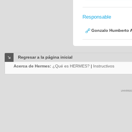
Responsable
Gonzalo Humberto A
Regresar a la página inicial
Acerca de Hermes:
¿Qué es HERMES?
|
Instructivos