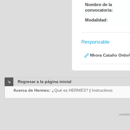
Nombre de la
convocatoria:
Modalidad:
Responsable
Nhora Cataño Ordo
Regresar a la página inicial
Acerca de Hermes:
¿Qué es HERMES?
|
Instructivos