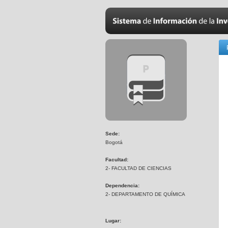
Sede:
Bogotá
Facultad:
2- FACULTAD DE CIENCIAS
Dependencia:
2- DEPARTAMENTO DE QUÍMICA
Lugar: