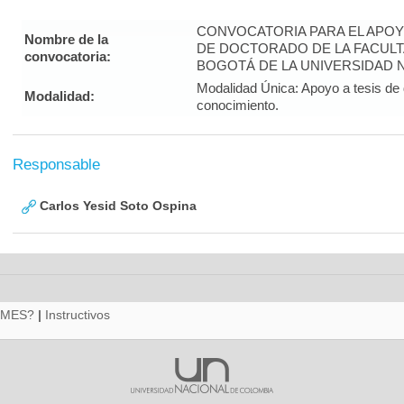
CONVOCATORIA PARA EL APOY
Nombre de la
DE DOCTORADO DE LA FACULT
convocatoria:
BOGOTÁ DE LA UNIVERSIDAD N
Modalidad Única: Apoyo a tesis de 
Modalidad:
conocimiento.
Responsable
Carlos Yesid Soto Ospina
RMES?
|
Instructivos