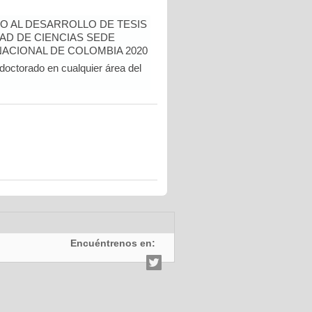
O AL DESARROLLO DE TESIS
AD DE CIENCIAS SEDE
ACIONAL DE COLOMBIA 2020
doctorado en cualquier área del
Encuéntrenos en: