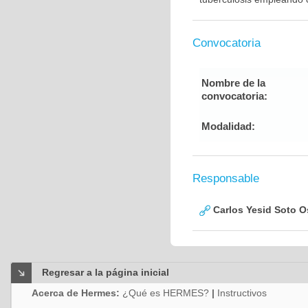
Convocatoria
Nombre de la
convocatoria:
Modalidad:
Responsable
Carlos Yesid Soto O
Regresar a la página inicial
Acerca de Hermes:
¿Qué es HERMES?
|
Instructivos