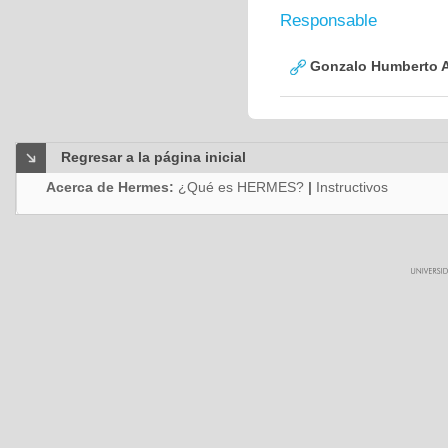
Responsable
Gonzalo Humberto A
Regresar a la página inicial
Acerca de Hermes:
¿Qué es HERMES?
|
Instructivos