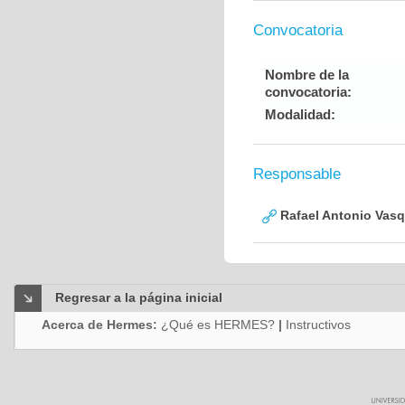
Convocatoria
Nombre de la
convocatoria:
Modalidad:
Responsable
Rafael Antonio Vasq
Regresar a la página inicial
Acerca de Hermes:
¿Qué es HERMES?
|
Instructivos