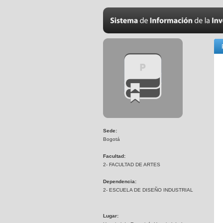
Sede:
Bogotá
Facultad:
2- FACULTAD DE ARTES
Dependencia:
2- ESCUELA DE DISEÑO INDUSTRIAL
Lugar: