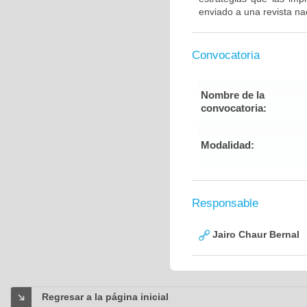
enviado a una revista nac
Convocatoria
Nombre de la
convocatoria:
Modalidad:
Responsable
Jairo Chaur Bernal
Regresar a la página inicial