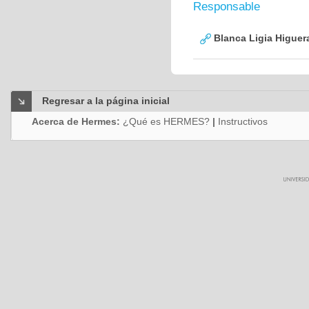
Responsable
Blanca Ligia Higuer
Regresar a la página inicial
Acerca de Hermes:
¿Qué es HERMES?
|
Instructivos