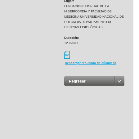
Lugar:
FUNDACION HOSPITAL DE LA
MISERICORDIA Y FACULTAD DE
MEDICINA UNIVERSIDAD NACIONAL DE
COLOMBIA DEPARTAMENTO DE
CIENCIAS FISIOLÓGICAS
Duración:
12 meses
Descargar resultado de búsqueda
Regresar