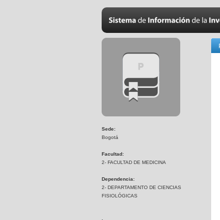
Sede:
Bogotá
Facultad:
2- FACULTAD DE MEDICINA
Dependencia:
2- DEPARTAMENTO DE CIENCIAS
FISIOLÓGICAS