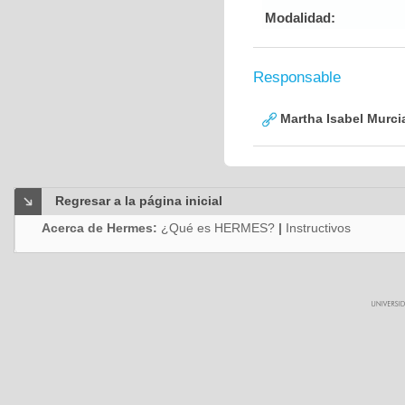
Modalidad:
Responsable
Martha Isabel Murci
Regresar a la página inicial
Acerca de Hermes:
¿Qué es HERMES?
|
Instructivos