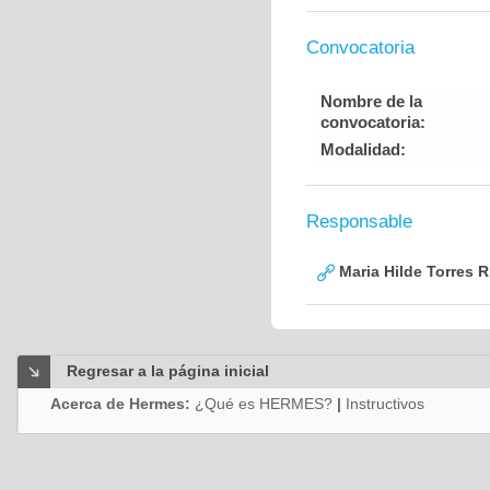
Convocatoria
Nombre de la
convocatoria:
Modalidad:
Responsable
Maria Hilde Torres R
Regresar a la página inicial
Acerca de Hermes:
¿Qué es HERMES?
|
Instructivos