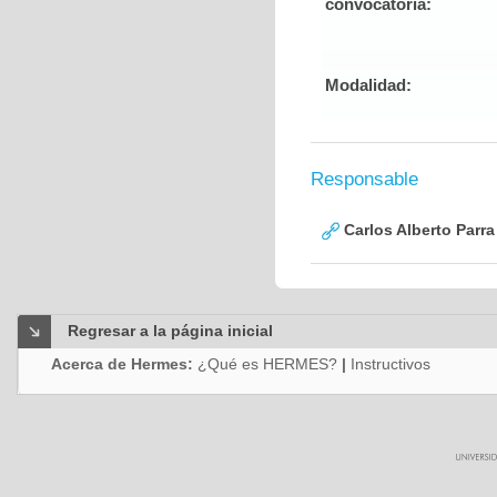
convocatoria:
Modalidad:
Responsable
Carlos Alberto Parr
Regresar a la página inicial
Acerca de Hermes:
¿Qué es HERMES?
|
Instructivos