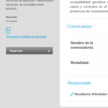
FACULTAD DE MEDICINA - UNIVERSIDAD
suceptibilidad genética
NACIONAL DE COLOMBIA SEDE
casos y controles en el
BOGOTÁ
presencia de mutaciones
Duración:
12 meses
Convocatoria
Descargar resultado de búsqueda
Nombre de la
convocatoria:
Regresar
Modalidad:
Responsable
Humberto Arboleda