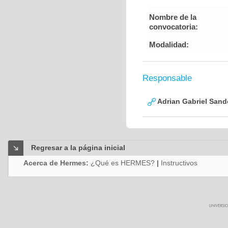
Nombre de la
convocatoria:
Modalidad:
Responsable
Adrian Gabriel Sand
Regresar a la página inicial
Acerca de Hermes:
¿Qué es HERMES?
|
Instructivos