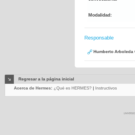
Modalidad:
Responsable
Humberto Arboleda
Regresar a la página inicial
Acerca de Hermes:
¿Qué es HERMES?
|
Instructivos