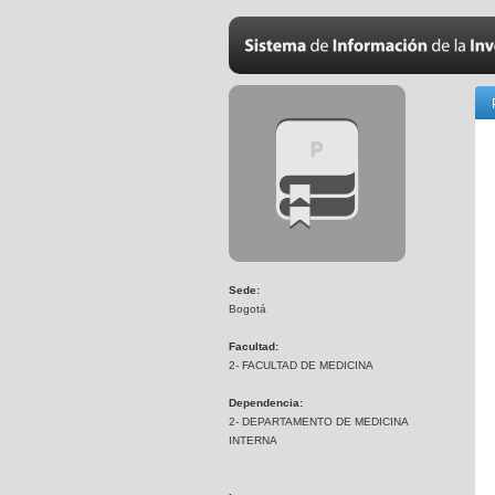
Sede:
Bogotá
Facultad:
2- FACULTAD DE MEDICINA
Dependencia:
2- DEPARTAMENTO DE MEDICINA
INTERNA