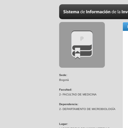
Sede:
Bogotá
Facultad:
2- FACULTAD DE MEDICINA
Dependencia:
2- DEPARTAMENTO DE MICROBIOLOGÍA
Lugar: