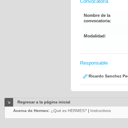
Convocatoria
Nombre de la
convocatoria:
Modalidad:
Responsable
Ricardo Sanchez Pe
Regresar a la página inicial
Acerca de Hermes:
¿Qué es HERMES?
|
Instructivos