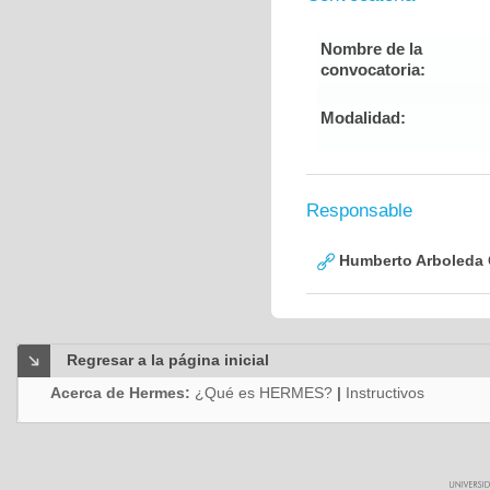
Nombre de la
convocatoria:
Modalidad:
Responsable
Humberto Arboleda
Regresar a la página inicial
Acerca de Hermes:
¿Qué es HERMES?
|
Instructivos