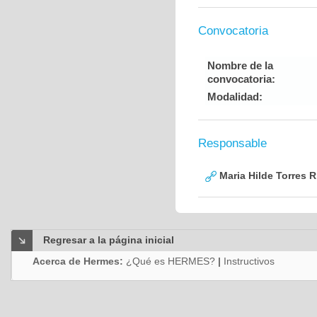
Convocatoria
Nombre de la
convocatoria:
Modalidad:
Responsable
Maria Hilde Torres R
Regresar a la página inicial
Acerca de Hermes:
¿Qué es HERMES?
|
Instructivos