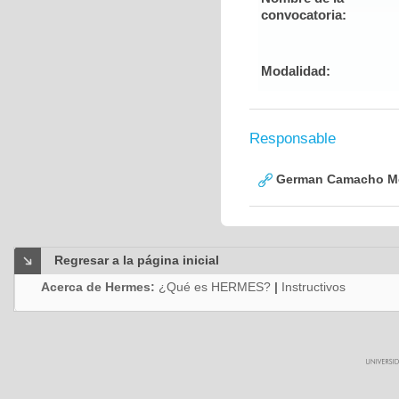
convocatoria:
Modalidad:
Responsable
German Camacho M
Regresar a la página inicial
Acerca de Hermes:
¿Qué es HERMES?
|
Instructivos