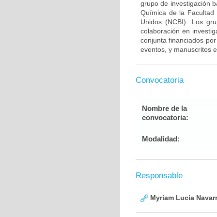
grupo de investigación 
Química de la Facultad
Unidos (NCBI). Los gru
colaboración en investig
conjunta financiados por
eventos, y manuscritos e
Convocatoria
Nombre de la
convocatoria:
Modalidad:
Responsable
Myriam Lucia Navarr