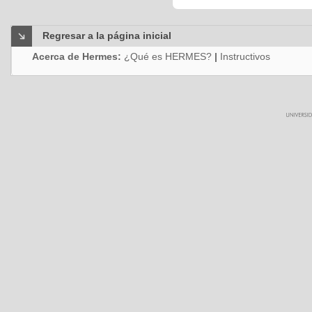
Regresar a la página inicial
Acerca de Hermes:
¿Qué es HERMES?
|
Instructivos