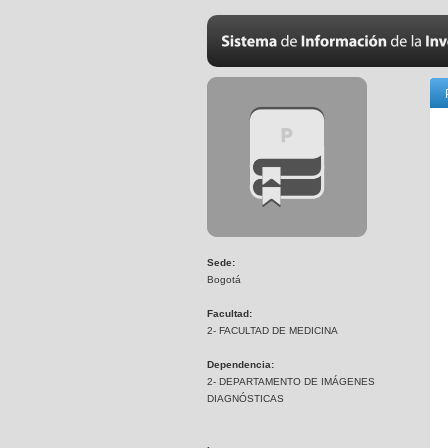
Sede:
Bogotá
Facultad:
2- FACULTAD DE MEDICINA
Dependencia:
2- DEPARTAMENTO DE IMÁGENES
DIAGNÓSTICAS