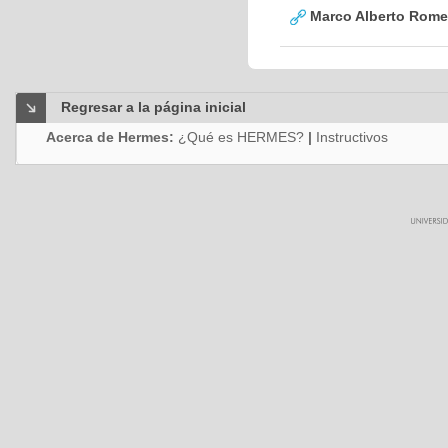
Marco Alberto Romer
Regresar a la página inicial
Acerca de Hermes:
¿Qué es HERMES?
|
Instructivos