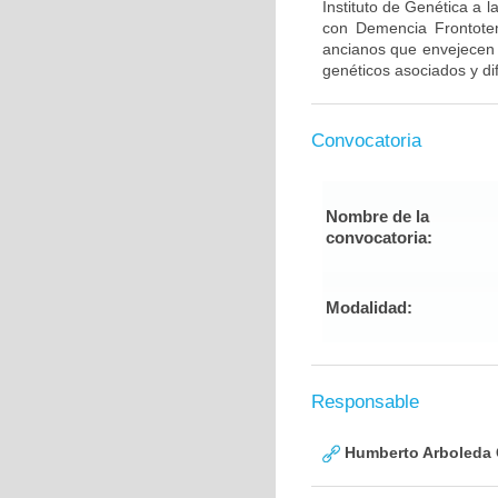
Instituto de Genética a 
con Demencia Frontote
ancianos que envejecen d
genéticos asociados y di
Convocatoria
Nombre de la
convocatoria:
Modalidad:
Responsable
Humberto Arboleda