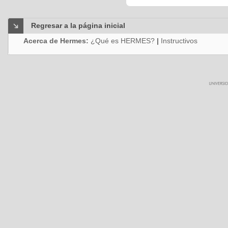
Regresar a la página inicial
Acerca de Hermes:
¿Qué es HERMES?
|
Instructivos