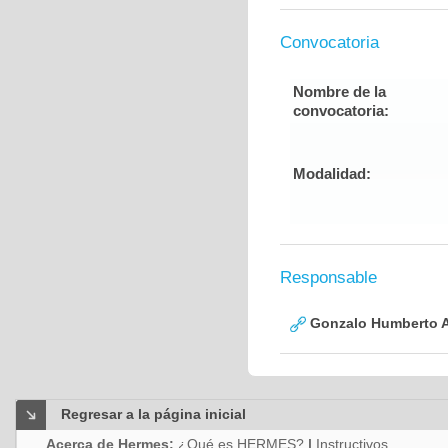
Convocatoria
Nombre de la
convocatoria:
Modalidad:
Responsable
Gonzalo Humberto A
Regresar a la página inicial
Acerca de Hermes:
¿Qué es HERMES?
|
Instructivos