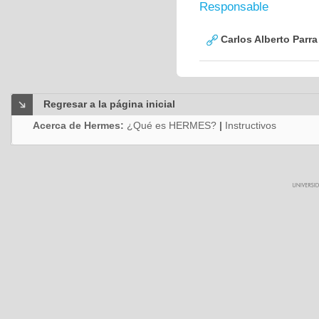
Responsable
Carlos Alberto Parr
Regresar a la página inicial
Acerca de Hermes:
¿Qué es HERMES?
|
Instructivos