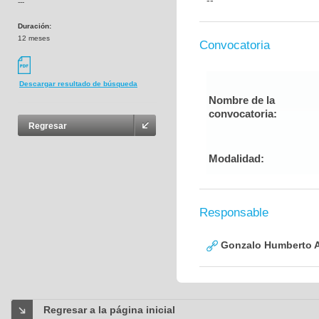
--
---
Duración:
12 meses
Convocatoria
Descargar resultado de búsqueda
Nombre de la
convocatoria:
Regresar
Modalidad:
Responsable
Gonzalo Humberto A
Regresar a la página inicial