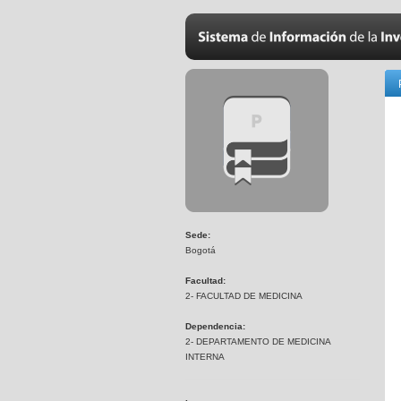
Sede:
Bogotá
Facultad:
2- FACULTAD DE MEDICINA
Dependencia:
2- DEPARTAMENTO DE MEDICINA
INTERNA