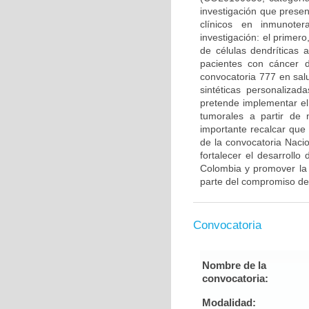
investigación que prese
clínicos en inmunote
investigación: el primero
de células dendríticas
pacientes con cáncer 
convocatoria 777 en sal
sintéticas personaliza
pretende implementar el
tumorales a partir de
importante recalcar que
de la convocatoria Naci
fortalecer el desarrollo
Colombia y promover la 
parte del compromiso de
Convocatoria
Nombre de la
convocatoria:
Modalidad: