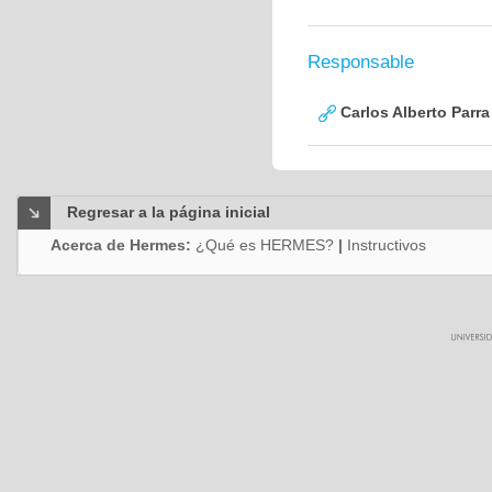
Responsable
Carlos Alberto Parr
Regresar a la página inicial
Acerca de Hermes:
¿Qué es HERMES?
|
Instructivos