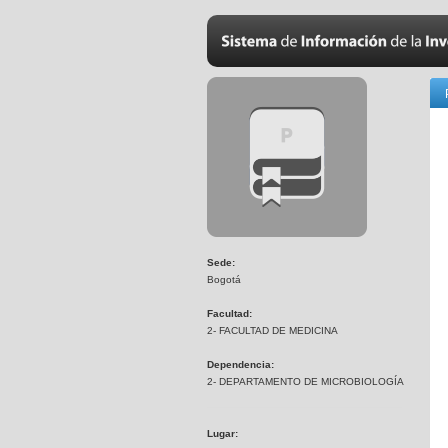
Sede:
Bogotá
Facultad:
2- FACULTAD DE MEDICINA
Dependencia:
2- DEPARTAMENTO DE MICROBIOLOGÍA
Lugar: