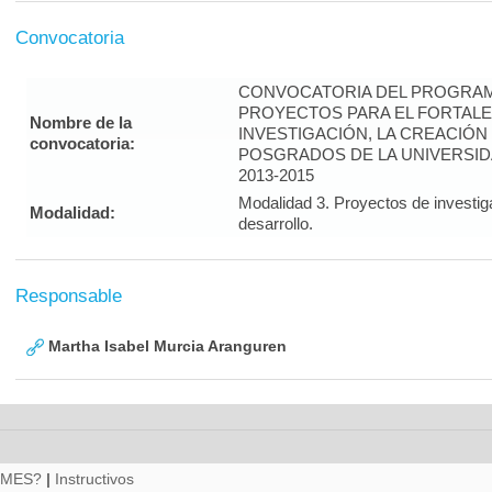
Convocatoria
CONVOCATORIA DEL PROGRAM
PROYECTOS PARA EL FORTALE
Nombre de la
INVESTIGACIÓN, LA CREACIÓN
convocatoria:
POSGRADOS DE LA UNIVERSID
2013-2015
Modalidad 3. Proyectos de investig
Modalidad:
desarrollo.
Responsable
Martha Isabel Murcia Aranguren
RMES?
|
Instructivos