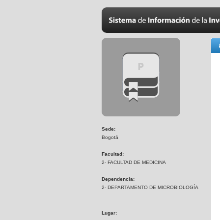
Sede:
Bogotá
Facultad:
2- FACULTAD DE MEDICINA
Dependencia:
2- DEPARTAMENTO DE MICROBIOLOGÍA
Lugar: