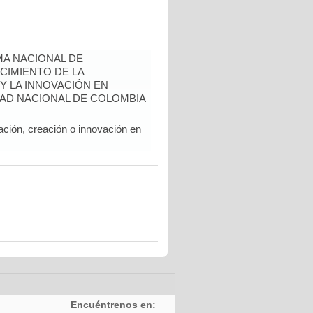
A NACIONAL DE
CIMIENTO DE LA
 Y LA INNOVACIÓN EN
AD NACIONAL DE COLOMBIA
ación, creación o innovación en
Encuéntrenos en: