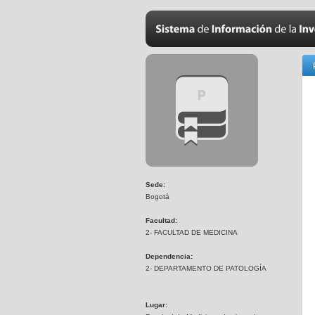
Sede:
Bogotá
Facultad:
2- FACULTAD DE MEDICINA
Dependencia:
2- DEPARTAMENTO DE PATOLOGÍA
Lugar: