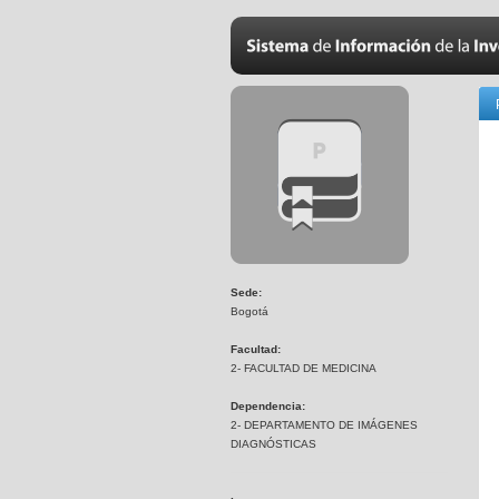
Sede:
Bogotá
Facultad:
2- FACULTAD DE MEDICINA
Dependencia:
2- DEPARTAMENTO DE IMÁGENES
DIAGNÓSTICAS