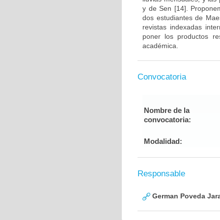
y de Sen [14]. Propone
dos estudiantes de Maes
revistas indexadas inter
poner los productos re
académica.
Convocatoria
Nombre de la
convocatoria:
Modalidad:
Responsable
German Poveda Jara