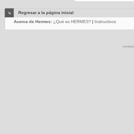
Regresar a la página inicial
Acerca de Hermes:
¿Qué es HERMES?
|
Instructivos