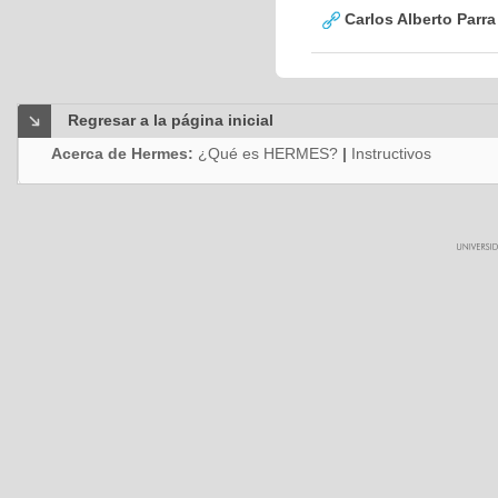
Carlos Alberto Parr
Regresar a la página inicial
Acerca de Hermes:
¿Qué es HERMES?
|
Instructivos