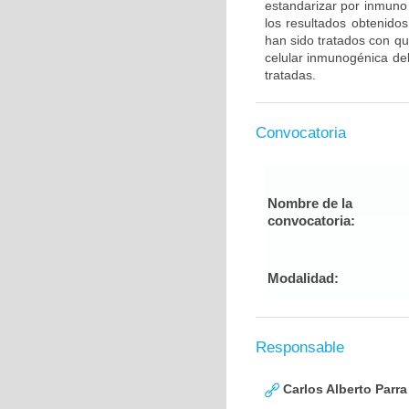
estandarizar por inmuno 
los resultados obtenido
han sido tratados con qu
celular inmunogénica del
tratadas.
Convocatoria
Nombre de la
convocatoria:
Modalidad:
Responsable
Carlos Alberto Parr