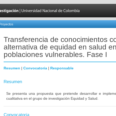
Proyectos
Transferencia de conocimientos 
alternativa de equidad en salud e
poblaciones vulnerables. Fase I
Resumen
|
Convocatoria
|
Responsable
Resumen
Se presenta una propuesta que pretende desarrollar e implemen
cualitativa en el grupo de investigación Equidad y Salud.
Convocatoria