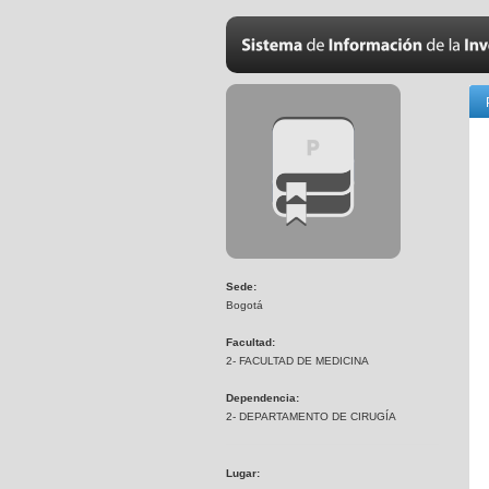
Sede:
Bogotá
Facultad:
2- FACULTAD DE MEDICINA
Dependencia:
2- DEPARTAMENTO DE CIRUGÍA
Lugar: