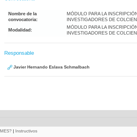
Nombre de la
MÓDULO PARA LA INSCRIPCIÓ
convocatoria:
INVESTIGADORES DE COLCIENC
MÓDULO PARA LA INSCRIPCIÓ
Modalidad:
INVESTIGADORES DE COLCIENC
Responsable
Javier Hernando Eslava Schmalbach
RMES?
|
Instructivos