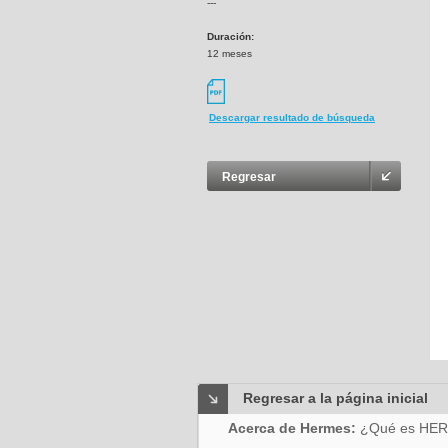
---
Duración:
12 meses
Descargar resultado de búsqueda
Regresar
Regresar a la página inicial
Acerca de Hermes:
¿Qué es HE