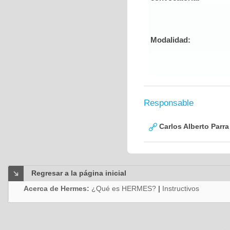
Modalidad:
Responsable
Carlos Alberto Parr
Regresar a la página inicial
Acerca de Hermes:
¿Qué es HERMES?
|
Instructivos