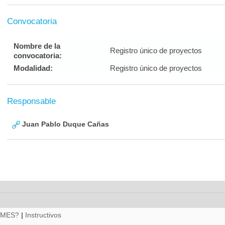
Convocatoria
Nombre de la
Registro único de proyectos
convocatoria:
Modalidad:
Registro único de proyectos
Responsable
Juan Pablo Duque Cañas
RMES?
|
Instructivos