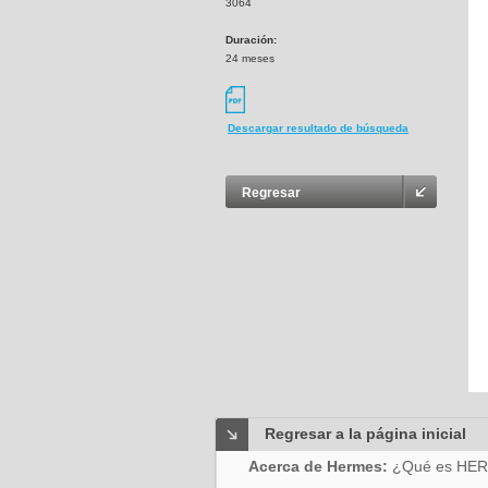
3064
Duración:
24 meses
Descargar resultado de búsqueda
Regresar
Regresar a la página inicial
Acerca de Hermes:
¿Qué es HE