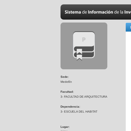
Sede:
Medellín
Facultad:
3- FACULTAD DE ARQUITECTURA
Dependencia:
3- ESCUELA DEL HABITAT
Lugar: