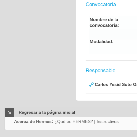
Convocatoria
Nombre de la
convocatoria:
Modalidad:
Responsable
Carlos Yesid Soto O
Regresar a la página inicial
Acerca de Hermes:
¿Qué es HERMES?
|
Instructivos